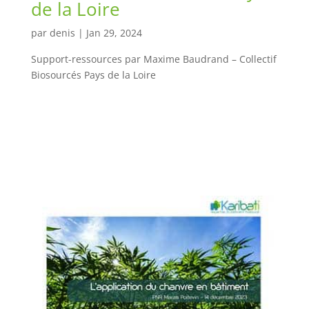
de la Loire
par
denis
|
Jan 29, 2024
Support-ressources par Maxime Baudrand – Collectif
Biosourcés Pays de la Loire