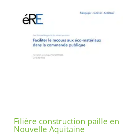
Filière construction paille en
Nouvelle Aquitaine