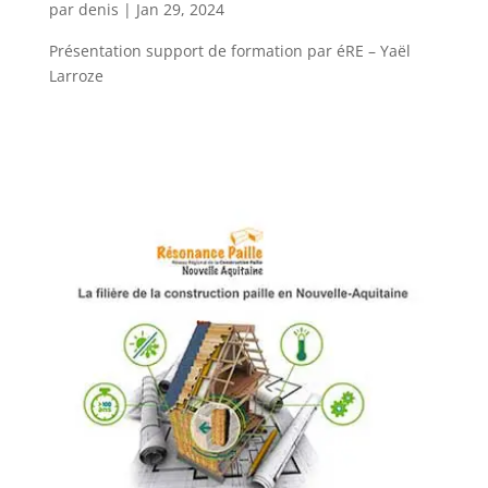
par
denis
|
Jan 29, 2024
Présentation support de formation par éRE – Yaël
Larroze