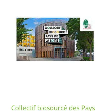
Collectif biosourcé des Pays