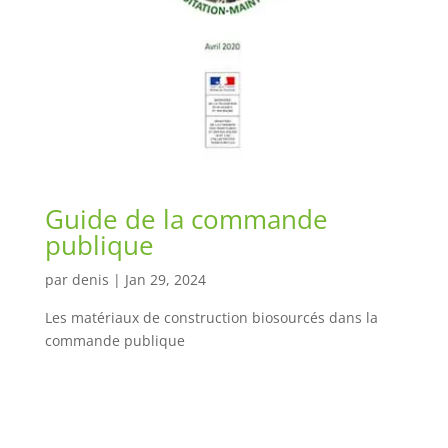
Guide de la commande
publique
par
denis
|
Jan 29, 2024
Les matériaux de construction biosourcés dans la
commande publique