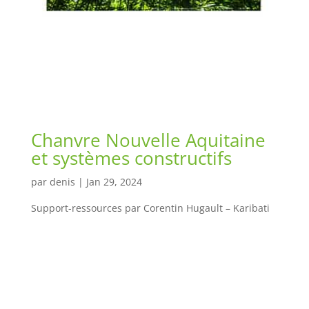
Chanvre Nouvelle Aquitaine
et systèmes constructifs
par
denis
|
Jan 29, 2024
Support-ressources par Corentin Hugault – Karibati